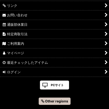
リンク
お問い合わせ
通販部休業日
特定商取引法
ご利用案内
マイページ
最近チェックしたアイテム
ログイン
PCサイト
Other regions