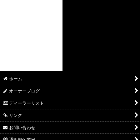
ホーム
オーナーブログ
ディーラーリスト
リンク
お問い合わせ
通販部休業日