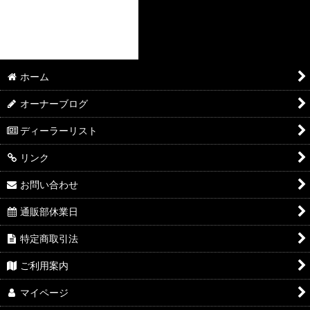
ホーム
オーナーブログ
ディーラーリスト
リンク
お問い合わせ
通販部休業日
特定商取引法
ご利用案内
マイページ