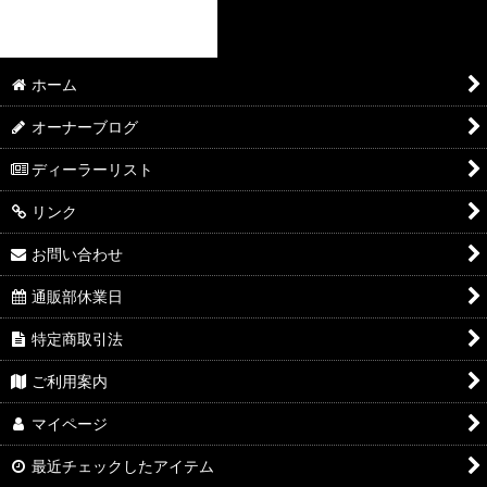
ホーム
オーナーブログ
ディーラーリスト
リンク
お問い合わせ
通販部休業日
特定商取引法
ご利用案内
マイページ
最近チェックしたアイテム