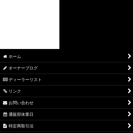
ホーム
オーナーブログ
ディーラーリスト
リンク
お問い合わせ
通販部休業日
特定商取引法