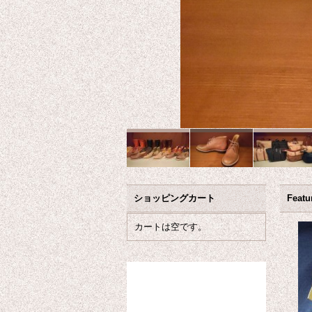
ショッピングカート
Featu
カートは空です。