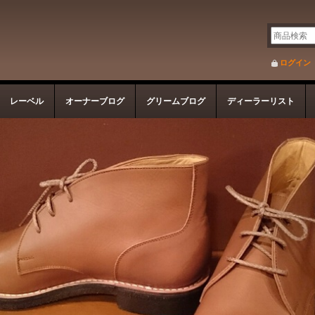
ログイン
レーベル
オーナーブログ
グリームブログ
ディーラーリスト