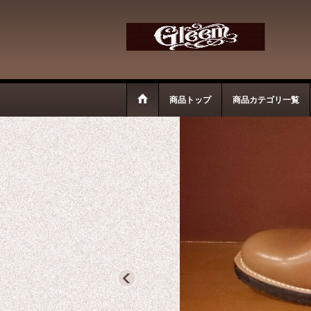
商品トップ
商品カテゴリ一覧