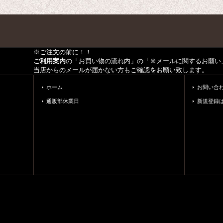
※ご注文の前に！！
ご利用案内
の「お買い物の流れ内」の「※メールに関するお願い
当店からのメールが届かない方もご確認をお願い致します。
ホーム
お問い合
通販部休業日
新規登録