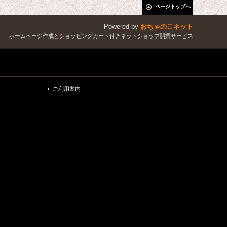
ページトップへ
Powered by
おちゃのこネット
ホームページ作成とショッピングカート付きネットショップ開業サービス
ご利用案内