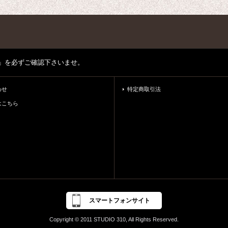
」を必ずご確認下さいませ。
わせ
特定商取引法
はこちら
スマートフォンサイト
Copyright © 2011 STUDIO 310, All Rights Reserved.