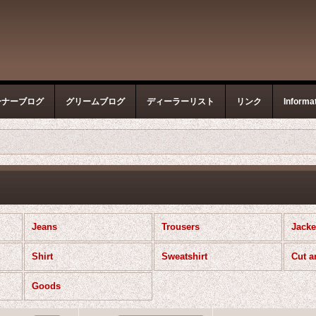
ーナーブログ
グリームブログ
ディーラーリスト
リンク
Informa
Jeans
Trousers
Jacke
Shirt
Sweatshirt
Cut 
Goods