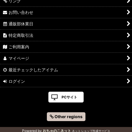
リンク
お問い合わせ
通販部休業日
特定商取引法
ご利用案内
マイページ
最近チェックしたアイテム
ログイン
PCサイト
Other regions
Powered by
おちゃのこネット
ネットショップ作成サービス