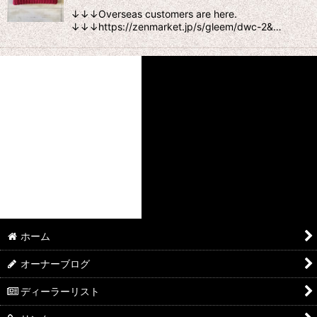
↓↓↓Overseas customers are here.
↓↓↓https://zenmarket.jp/s/gleem/dwc-2&…
ホーム
オーナーブログ
ディーラーリスト