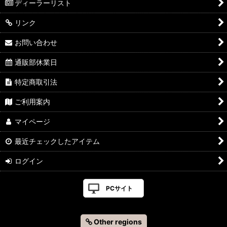
ディーラーリスト
リンク
お問い合わせ
通販部休業日
特定商取引法
ご利用案内
マイページ
最近チェックしたアイテム
ログイン
PCサイト
Other regions