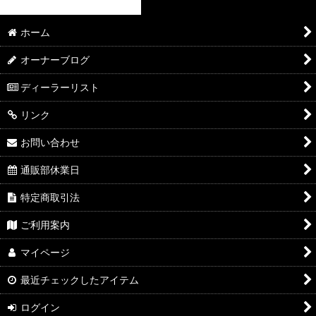
ホーム
オーナーブログ
ディーラーリスト
リンク
お問い合わせ
通販部休業日
特定商取引法
ご利用案内
マイページ
最近チェックしたアイテム
ログイン