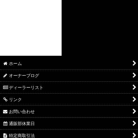
ホーム
オーナーブログ
ディーラーリスト
リンク
お問い合わせ
通販部休業日
特定商取引法