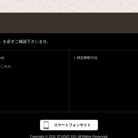
」を必ずご確認下さいませ。
わせ
特定商取引法
はこちら
スマートフォンサイト
Copyright © 2011 STUDIO 310, All Rights Reserved.