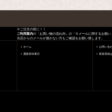
※ご注文の前に！！
ご利用案内
の「お買い物の流れ内」の「※メールに関するお願い
当店からのメールが届かない方もご確認をお願い致します。
ホーム
お問い合
通販部休業日
新規登録