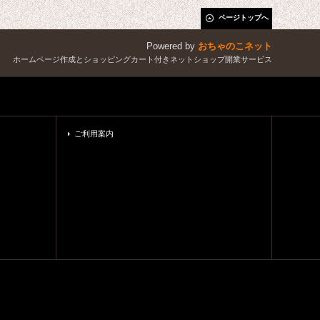
ページトップへ
Powered by
おちゃのこネット
ホームページ作成とショッピングカート付きネットショップ開業サービス
ご利用案内