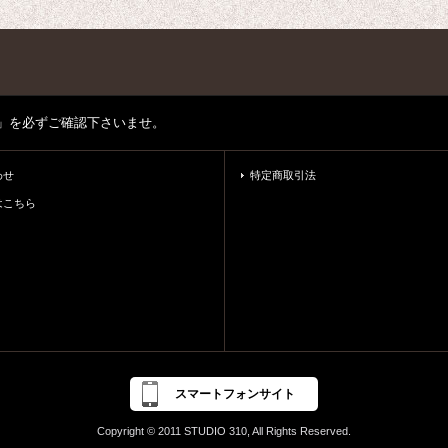
」を必ずご確認下さいませ。
わせ
特定商取引法
はこちら
スマートフォンサイト
Copyright © 2011 STUDIO 310, All Rights Reserved.