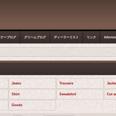
ーナーブログ
グリームブログ
ディーラーリスト
リンク
Informa
Jeans
Trousers
Jacke
Shirt
Sweatshirt
Cut 
Goods