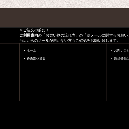
※ご注文の前に！！
ご利用案内
の「お買い物の流れ内」の「※メールに関するお願い
当店からのメールが届かない方もご確認をお願い致します。
ホーム
お問い合
通販部休業日
新規登録