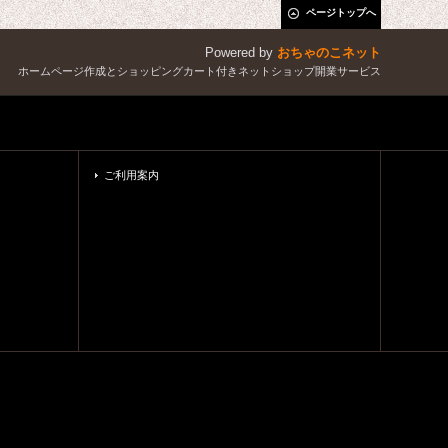
ページトップへ
Powered by
おちゃのこネット
ホームページ作成とショッピングカート付きネットショップ開業サービス
ご利用案内