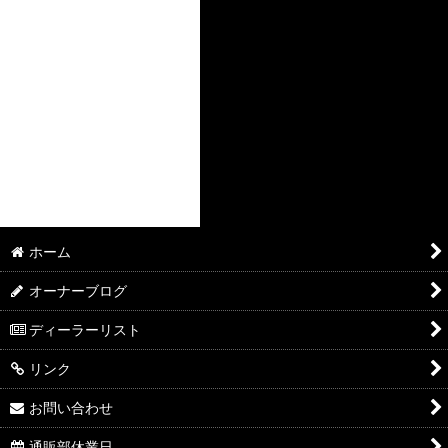
ホーム
オーナーブログ
ディーラーリスト
リンク
お問い合わせ
通販部休業日