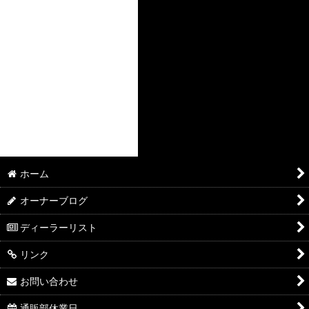
ホーム
オーナーブログ
ディーラーリスト
リンク
お問い合わせ
通販部休業日