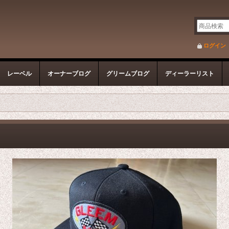
ログイン
レーベル
オーナーブログ
グリームブログ
ディーラーリスト