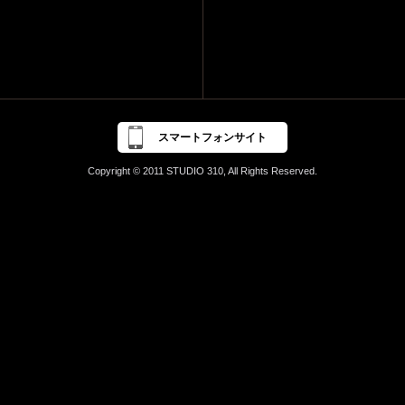
スマートフォンサイト
Copyright © 2011 STUDIO 310, All Rights Reserved.