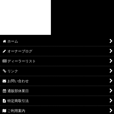
ホーム
オーナーブログ
ディーラーリスト
リンク
お問い合わせ
通販部休業日
特定商取引法
ご利用案内