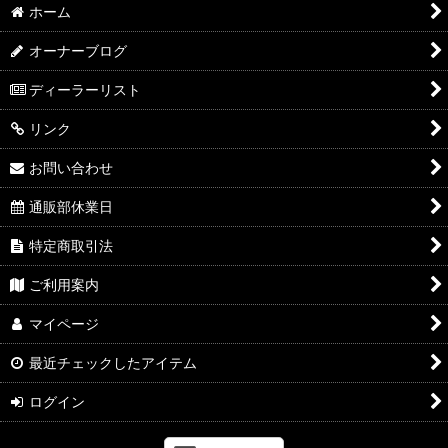
ホーム
オーナーブログ
ディーラーリスト
リンク
お問い合わせ
通販部休業日
特定商取引法
ご利用案内
マイページ
最近チェックしたアイテム
ログイン