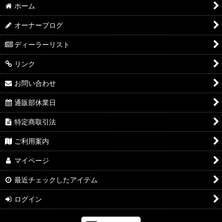
ホーム
オーナーブログ
ディーラーリスト
リンク
お問い合わせ
通販部休業日
特定商取引法
ご利用案内
マイページ
最近チェックしたアイテム
ログイン