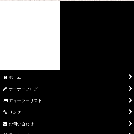
ホーム
オーナーブログ
ディーラーリスト
リンク
お問い合わせ