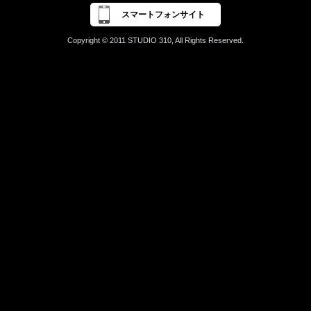
スマートフォンサイト
Copyright © 2011 STUDIO 310, All Rights Reserved.