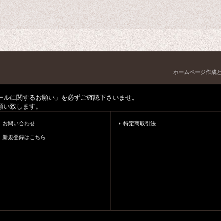
ホームページ作成
ールに関するお願い」を必ずご確認下さいませ。
願い致します。
お問い合わせ
特定商取引法
新規登録はこちら