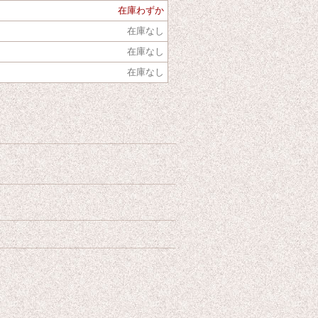
在庫わずか
在庫なし
在庫なし
在庫なし