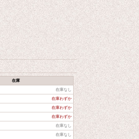
在庫
在庫なし
在庫わずか
在庫わずか
在庫わずか
在庫なし
在庫なし