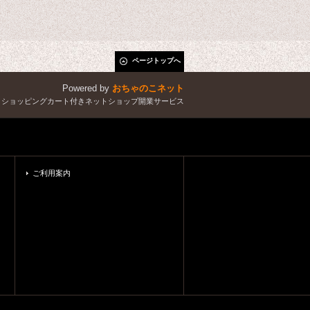
ページトップへ
Powered by
おちゃのこネット
とショッピングカート付きネットショップ開業サービス
ご利用案内