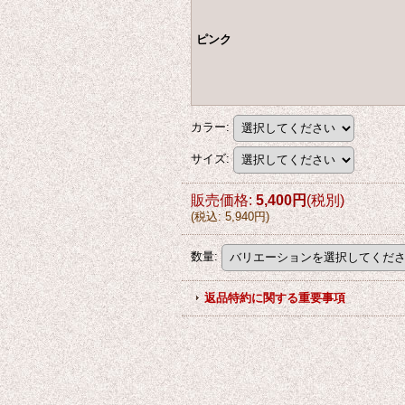
ピンク
カラー
:
サイズ
:
販売価格
:
5,400円
(税別)
(
税込
:
5,940円
)
数量
:
返品特約に関する重要事項