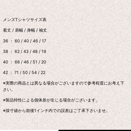
メンズTシャツサイズ表
着丈 / 肩幅 / 身幅 / 袖丈
36 ： 60 / 40 / 46 / 17
38 ： 62 / 43 / 48 / 19
40 ： 66 / 46 / 51 / 20
42 ： 71 / 50 / 54 / 22
※実際の商品とは異なる場合がございますので参考程度にお考え下
さい。
※製品特性による個体差が生じる場合がございます。
※採寸値から前後1インチ内での誤差はご了承下さいませ。