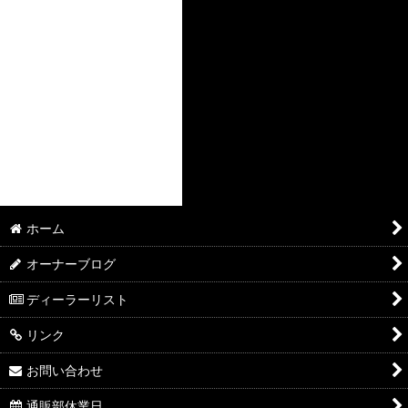
ホーム
オーナーブログ
ディーラーリスト
リンク
お問い合わせ
通販部休業日