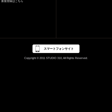
新規登録はこちら
スマートフォンサイト
Copyright © 2011 STUDIO 310, All Rights Reserved.