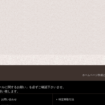
ホームページ作成
ールに関するお願い」を必ずご確認下さいませ。
願い致します。
お問い合わせ
特定商取引法