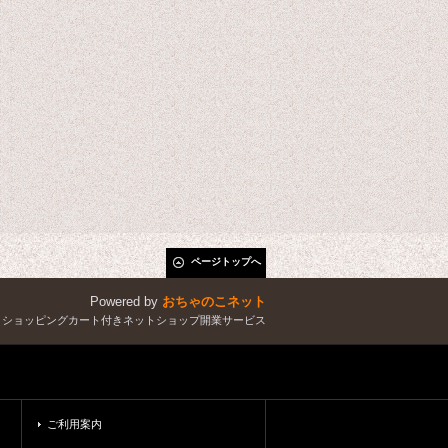
ページトップへ
Powered by
おちゃのこネット
とショッピングカート付きネットショップ開業サービス
ご利用案内