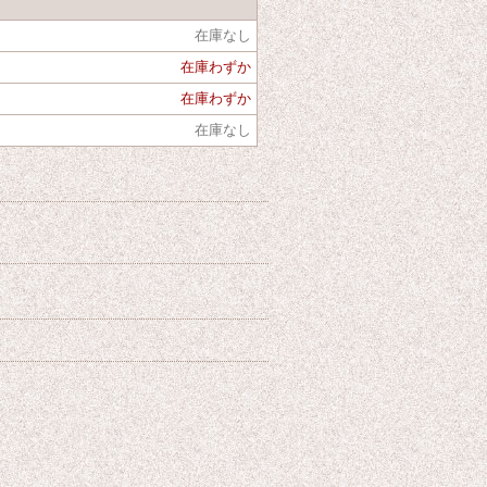
在庫なし
在庫わずか
在庫わずか
在庫なし